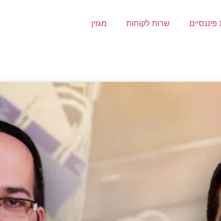
פיננסיים
שרות לקוחות
מגזין