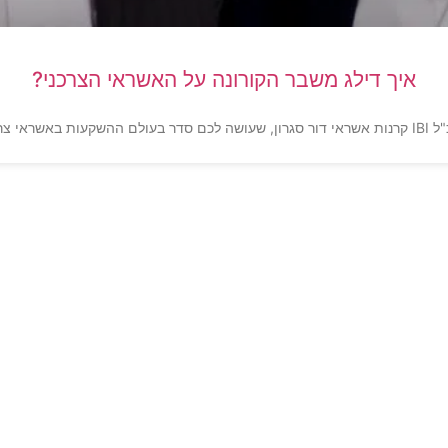
איך דילג משבר הקורונה על האשראי הצרכני?
ת הרווארד?