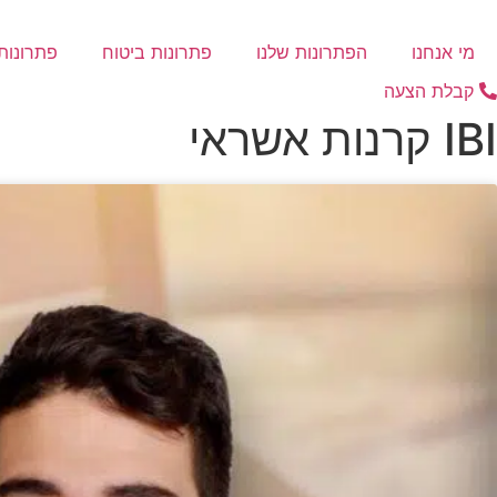
דלג
לתוכן
מי אנחנו
הפתרונות שלנו
פתרונות ביטוח
פתרונות 
קבלת הצעה
IBI קרנות אשראי