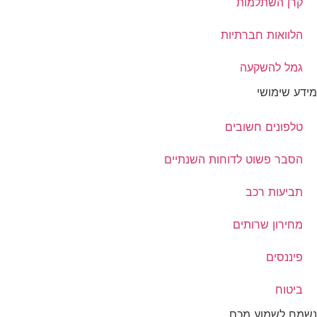
קרן השתלמות
הלוואות חברתיות
גמל להשקעה
מידע שימושי
טלפונים חשובים
הסבר פשוט לדוחות השנתיים
תביעות רכב
מחירון שרותים
פיננסים
ביטוח
נשמח לשמוע מכם