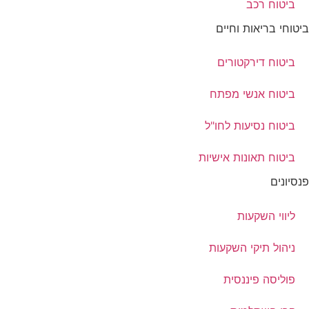
ביטוח רכב
ביטוחי בריאות וחיים
ביטוח דירקטורים
ביטוח אנשי מפתח
ביטוח נסיעות לחו"ל
ביטוח תאונות אישיות
פנסיונים
ליווי השקעות
ניהול תיקי השקעות
פוליסה פיננסית