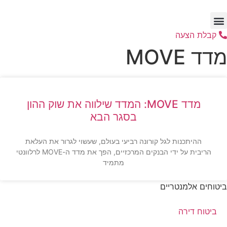
דלג
לתוכן
קבלת הצעה
מדד MOVE
מדד MOVE: המדד שילווה את שוק ההון
בסגר הבא
ההיתכנות לגל קורונה רביעי בעולם, שעשוי לגרור את העלאת
הריבית על ידי הבנקים המרכזיים, הפך את מדד ה-MOVE לרלוונטי
מתמיד
ביטוחים אלמנטריים
ביטוח דירה