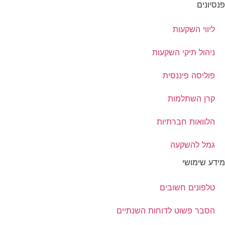
פנסיונים
ליווי השקעות
ניהול תיקי השקעות
פוליסה פיננסית
קרן השתלמות
הלוואות חברתיות
גמל להשקעה
מידע שימושי
טלפונים חשובים
הסבר פשוט לדוחות השנתיים