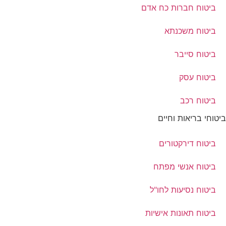
ביטוח חברות כח אדם
ביטוח משכנתא
ביטוח סייבר
ביטוח עסק
ביטוח רכב
ביטוחי בריאות וחיים
ביטוח דירקטורים
ביטוח אנשי מפתח
ביטוח נסיעות לחו"ל
ביטוח תאונות אישיות