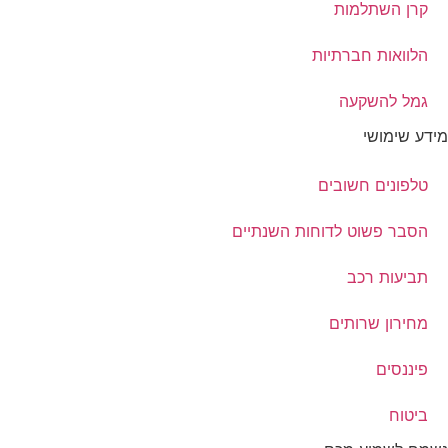
קרן השתלמות
הלוואות חברתיות
גמל להשקעה
מידע שימושי
טלפונים חשובים
הסבר פשוט לדוחות השנתיים
תביעות רכב
מחירון שרותים
פיננסים
ביטוח