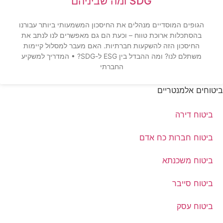
SDG ומה שביניהם
הגופים המוסדיים מנהלים את החיסכון המשמעותי ביותר עבורנו
בהסתכלות ארוכת טווח – וכעת הם גם מאפשרים לנו לנתב את
החיסכון הזה להשקעות חברתיות. האם מעבר למסלול קיימות
משתלם לנו? ומה ההבדל בין ESG ל-SDG? • המדריך למשקיע
החברתי
ביטוחים אלמנטריים
ביטוח דירה
ביטוח חברות כח אדם
ביטוח משכנתא
ביטוח סייבר
ביטוח עסק