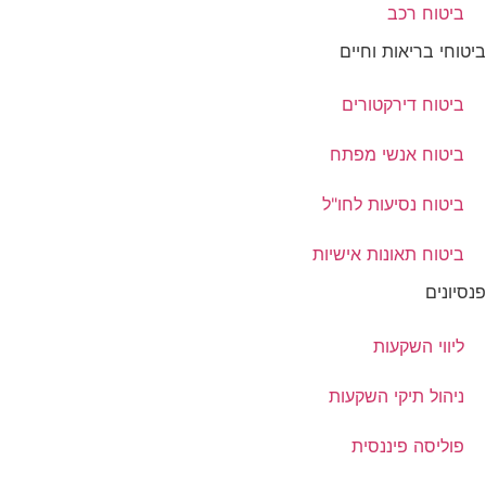
ביטוח רכב
ביטוחי בריאות וחיים
ביטוח דירקטורים
ביטוח אנשי מפתח
ביטוח נסיעות לחו"ל
ביטוח תאונות אישיות
פנסיונים
ליווי השקעות
ניהול תיקי השקעות
פוליסה פיננסית