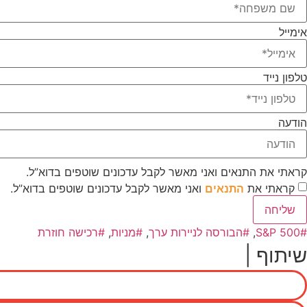
אימייל
טלפון נייד
הודעה
קראתי את התנאים ואני מאשר לקבל עדכונים שוטפים בדוא”ל.
קראתי את
התנאים
ואני מאשר לקבל עדכונים שוטפים בדוא”ל.
שליחה
S&P 500
,
הבורסה לניירות ערך
,
מניות
,
רכישה חוזרת
שיתוף |