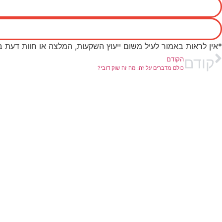
*אין לראות באמור לעיל משום ייעוץ השקעות, המלצה או חוות דעת 
קודם
הקודם
כולם מדברים על זה: מה זה שוק דובי?