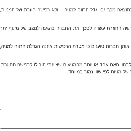
צאה מכך גם יגדל הרווח למניה – ולא רכישה חוזרת של המניות,
כישה החוזרת עשויה לסכן את החברה בהגעה למצב של מינוף יתר
ל אותן חברות טוענים כי מטרת הרכישות איננה הגדלת הרווח למניה,
ן האם אחד או יותר מהמניעים שציינתי הובילו לרכישה החוזרת.
 מניות לפי שווי נמוך במיוחד.