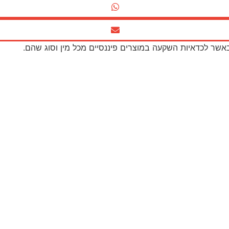
באשר לכדאיות השקעה במוצרים פיננסיים מכל מין וסוג שהם.