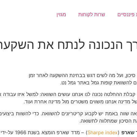
פיננסיים
שרות לקוחות
מגזין
רך הנכונה לנתח את השקע
סיכון, ועל מה לשים דגש בבחינת ההשקעה לאחר זמן
 להשוואת קופות גמל באתר גמל נט.
ת ההחלטה נכונה לנו אנחנו עושים השוואה: למשל איזו עבודה אני 
של מדינה אנחנו משווים משטרים מול מדינה אחרת ועוד.
אה שווה באמת יש לקבוע קריטריונים להשוואה. כדי להשוות ביצועים
ת הסיכון שמתלווה לתשואה.
 שארפ
(
Sharpe index
) – מדד שא