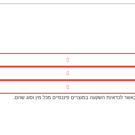
באשר לכדאיות השקעה במוצרים פיננסיים מכל מין וסוג שהם.