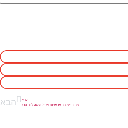
הבא
הבא
מניות צמיחה או מניות ערך? נעשה לכם סדר