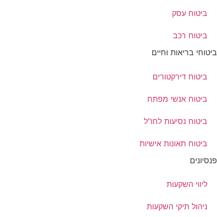
ביטוח עסק
ביטוח רכב
ביטוחי בריאות וחיים
ביטוח דירקטורים
ביטוח אנשי מפתח
ביטוח נסיעות לחו"ל
ביטוח תאונות אישיות
פנסיונים
ליווי השקעות
ניהול תיקי השקעות