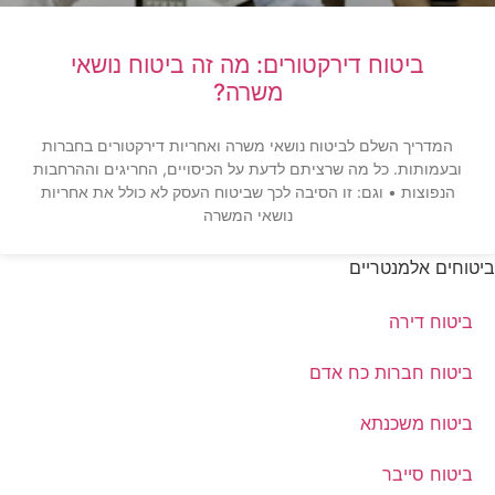
ביטוח דירקטורים: מה זה ביטוח נושאי
משרה?
המדריך השלם לביטוח נושאי משרה ואחריות דירקטורים בחברות
ובעמותות. כל מה שרציתם לדעת על הכיסויים, החריגים וההרחבות
הנפוצות • וגם: זו הסיבה לכך שביטוח העסק לא כולל את אחריות
נושאי המשרה
ביטוחים אלמנטריים
ביטוח דירה
ביטוח חברות כח אדם
ביטוח משכנתא
ביטוח סייבר