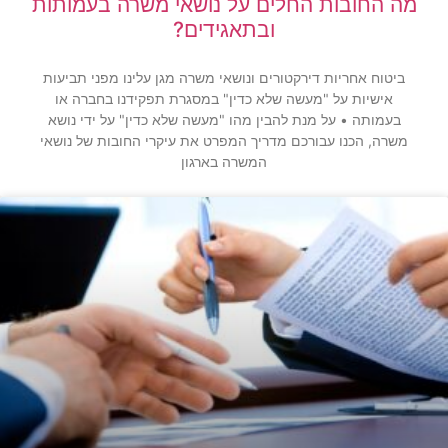
מה החובות החלים על נושאי משרה בעמותות
ובתאגידים?
ביטוח אחריות דירקטורים ונושאי משרה מגן עלינו מפני תביעות
אישיות על "מעשה שלא כדין" במסגרת תפקידנו בחברה או
בעמותה • על מנת להבין מהו "מעשה שלא כדין" על ידי נושא
משרה, הכנו עבורכם מדריך המפרט את עיקרי החובות של נושאי
המשרה בארגון