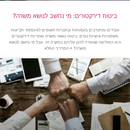
ביטוח דירקטורים: מי נחשב לנושא משרה?
עובדים ומתנדבים בעמותות ובחברות חשופים לאינספור תביעות
משפטיות אישיות נגדם. ביטוח נושאי משרה ואחריות דירקטורים
היא הפוליסה שנועדה להגן עליהם במקרה זה. אבל מי נחשב לנושא
משרה? • המדריך המלא