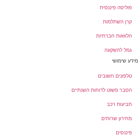
פוליסה פיננסית
קרן השתלמות
הלוואות חברתיות
גמל להשקעה
מידע שימושי
טלפונים חשובים
הסבר פשוט לדוחות השנתיים
תביעות רכב
מחירון שרותים
פיננסים