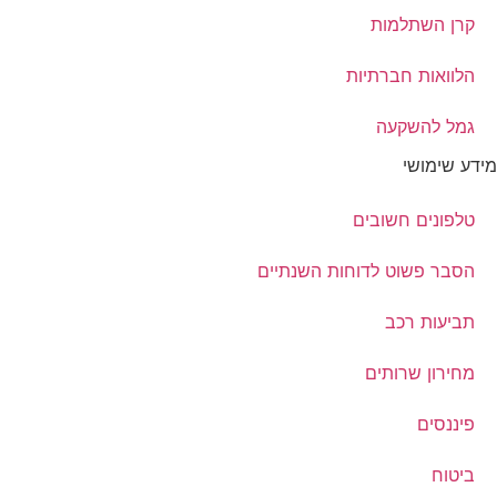
קרן השתלמות
הלוואות חברתיות
גמל להשקעה
מידע שימושי
טלפונים חשובים
הסבר פשוט לדוחות השנתיים
תביעות רכב
מחירון שרותים
פיננסים
ביטוח