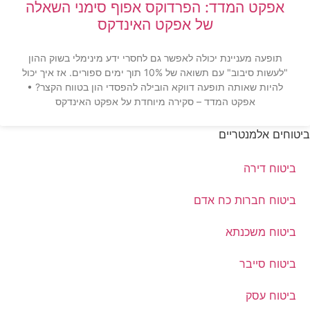
אפקט המדד: הפרדוקס אפוף סימני השאלה
של אפקט האינדקס
תופעה מעניינת יכולה לאפשר גם לחסרי ידע מינימלי בשוק ההון
"לעשות סיבוב" עם תשואה של 10% תוך ימים ספורים. אז איך יכול
להיות שאותה תופעה דווקא הובילה להפסדי הון בטווח הקצר? •
אפקט המדד – סקירה מיוחדת על אפקט האינדקס
ביטוחים אלמנטריים
ביטוח דירה
ביטוח חברות כח אדם
ביטוח משכנתא
ביטוח סייבר
ביטוח עסק