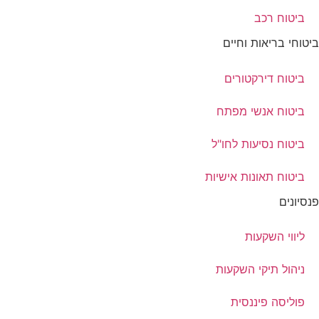
ביטוח רכב
ביטוחי בריאות וחיים
ביטוח דירקטורים
ביטוח אנשי מפתח
ביטוח נסיעות לחו"ל
ביטוח תאונות אישיות
פנסיונים
ליווי השקעות
ניהול תיקי השקעות
פוליסה פיננסית