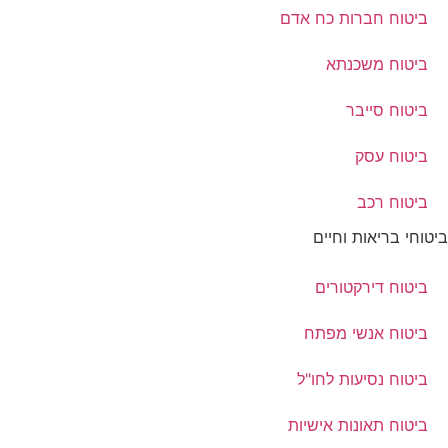
ביטוח חברות כח אדם
ביטוח משכנתא
ביטוח סייבר
ביטוח עסק
ביטוח רכב
ביטוחי בריאות וחיים
ביטוח דירקטורים
ביטוח אנשי מפתח
ביטוח נסיעות לחו"ל
ביטוח תאונות אישיות