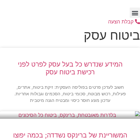
דלג
לתוכן
קבלת הצעה
ביטוח עסק
המידע שנדרש כל בעל עסק לפרט לפני
רכישת ביטוח עסק
חשוב לעדכן פרטים בפוליסה העסקית: זיקת ביטוח, אתרים,
פעילות, רכוש מבוטח, סכומי ביטוח, הסכמים וגבולות אחריות.
עדכון מונע חוסר כיסוי ומבטיח הגנה מיטבית
המשוריינת של ברינקס נשדדה; בכמה יפוצו