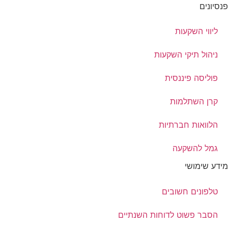
פנסיונים
ליווי השקעות
ניהול תיקי השקעות
פוליסה פיננסית
קרן השתלמות
הלוואות חברתיות
גמל להשקעה
מידע שימושי
טלפונים חשובים
הסבר פשוט לדוחות השנתיים