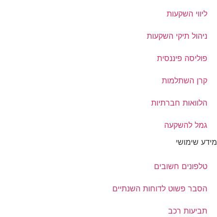
ליווי השקעות
ניהול תיקי השקעות
פוליסה פיננסית
קרן השתלמות
הלוואות חברתיות
גמל להשקעה
מידע שימושי
טלפונים חשובים
הסבר פשוט לדוחות השנתיים
תביעות רכב