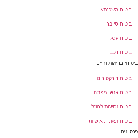
ביטוח משכנתא
ביטוח סייבר
ביטוח עסק
ביטוח רכב
ביטוחי בריאות וחיים
ביטוח דירקטורים
ביטוח אנשי מפתח
ביטוח נסיעות לחו"ל
ביטוח תאונות אישיות
פנסיונים