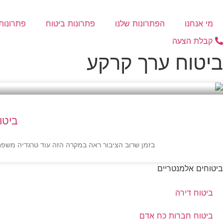
דלג
לתוכן
מי אנחנו
הפתרונות שלנו
פתרונות ביטוח
פתרונות 
קבלת הצעה
ביטוח ערך קרקע
ביטוח ערך
בזמן שרוב הציבור ראה במקרה הזה עוד טרגדיה משפחתית, סוכן הביטוח ששהה במקום זיהה נז
ביטוחים אלמנטריים
ביטוח דירה
ביטוח חברות כח אדם