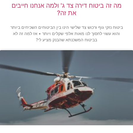
מה זה ביטוח דירה צד ג' ולמה אנחנו חייבים
את זה?
ביטוח נזקי גוף ורכוש צד שלישי הינו בין הביטוחים השכיחים ביותר
והוא עשוי לחסוך לנו מאות אלפי שקלים ויותר • אז למה זה לא
בביטוח המשכנתא שהבנק מציע לי?