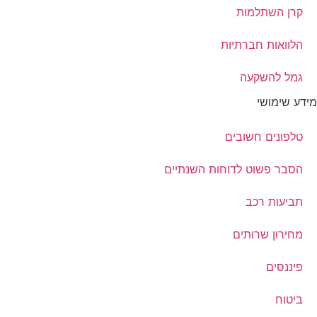
קרן השתלמות
הלוואות חברתיות
גמל להשקעה
מידע שימושי
טלפונים חשובים
הסבר פשוט לדוחות השנתיים
תביעות רכב
מחירון שרותים
פיננסים
ביטוח