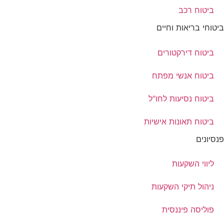
ביטוח רכב
ביטוחי בריאות וחיים
ביטוח דירקטורים
ביטוח אנשי מפתח
ביטוח נסיעות לחו"ל
ביטוח תאונות אישיות
פנסיונים
ליווי השקעות
ניהול תיקי השקעות
פוליסה פיננסית