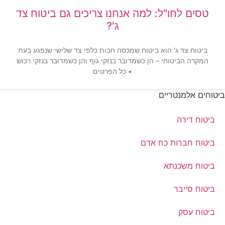
טסים לחו"ל: למה אנחנו צריכים גם ביטוח צד
ג'?
ביטוח צד ג' הוא ביטוח שמכסה חבות כלפי צד שלישי שנפגע בעת
המקרה הביטוחי – הן כשמדובר בנזקי גוף והן כשמדובר בנזקי רכוש
• כל הפרטים
ביטוחים אלמנטריים
ביטוח דירה
ביטוח חברות כח אדם
ביטוח משכנתא
ביטוח סייבר
ביטוח עסק