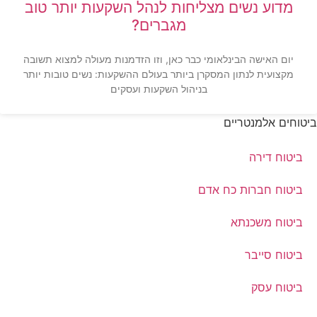
מדוע נשים מצליחות לנהל השקעות יותר טוב
מגברים?
יום האישה הבינלאומי כבר כאן, וזו הזדמנות מעולה למצוא תשובה
מקצועית לנתון המסקרן ביותר בעולם ההשקעות: נשים טובות יותר
בניהול השקעות ועסקים
ביטוחים אלמנטריים
ביטוח דירה
ביטוח חברות כח אדם
ביטוח משכנתא
ביטוח סייבר
ביטוח עסק