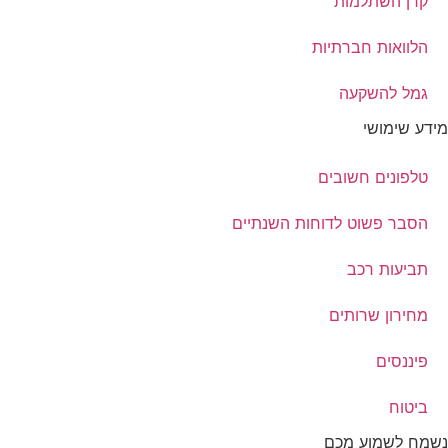
קרן השתלמות
הלוואות חברתיות
גמל להשקעה
מידע שימושי
טלפונים חשובים
הסבר פשוט לדוחות השנתיים
תביעות רכב
מחירון שרותים
פיננסים
ביטוח
נשמח לשמוע מכם