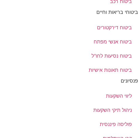
ביטוח רכב
ביטוחי בריאות וחיים
ביטוח דירקטורים
ביטוח אנשי מפתח
ביטוח נסיעות לחו"ל
ביטוח תאונות אישיות
פנסיונים
ליווי השקעות
ניהול תיקי השקעות
פוליסה פיננסית