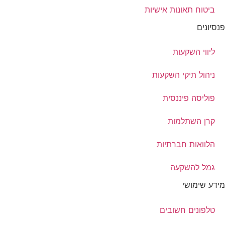
ביטוח תאונות אישיות
פנסיונים
ליווי השקעות
ניהול תיקי השקעות
פוליסה פיננסית
קרן השתלמות
הלוואות חברתיות
גמל להשקעה
מידע שימושי
טלפונים חשובים