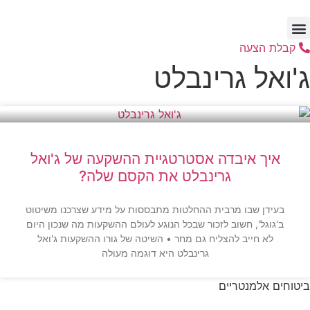
לג
תוכן
קבלת הצעה
ג'ואל גרינבלט
איך איבדה אסטרטגיית ההשקעה של ג'ואל
גרינבלט את הקסם שלה?
בעידן שבו מרבית ההחלטות מתבססות על מידע שצרכנו משיטוט
ב'גוגל', חשוב לזכור שבכל הנוגע לעולם ההשקעות מה שנכון היום
לא חייב להצליח גם מחר • השיטה של גורו ההשקעות ג'ואל
גרינבלט היא דוגמה מעולה
ביטוחים אלמנטריים