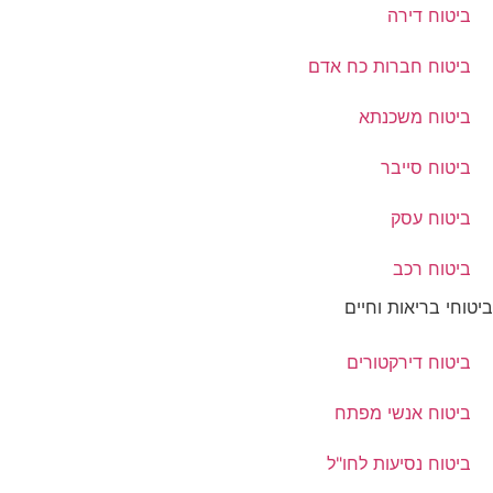
ביטוח דירה
ביטוח חברות כח אדם
ביטוח משכנתא
ביטוח סייבר
ביטוח עסק
ביטוח רכב
ביטוחי בריאות וחיים
ביטוח דירקטורים
ביטוח אנשי מפתח
ביטוח נסיעות לחו"ל