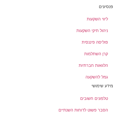
פנסיונים
ליווי השקעות
ניהול תיקי השקעות
פוליסה פיננסית
קרן השתלמות
הלוואות חברתיות
גמל להשקעה
מידע שימושי
טלפונים חשובים
הסבר פשוט לדוחות השנתיים