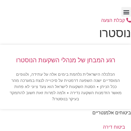
דלג
לתוכן
קבלת הצעה
נוסטרו
רגע המבחן של מנהלי השקעות הנוסטרו
הכלכלה הישראלית נלחמת בימים אלה על עתידה, ולגופים
המוסדיים ישנה השפעה דרמטית על סיכוייה לנצח במערכה מהר
ככל הניתן • הסטת השקעות לישראל הוא צעד ציוני לא פחות
מאשר הזדמנות השקעה נדירה • ולמה למרות זאת חשוב להתמקד
בעיקר בנוסטרו?
ביטוחים אלמנטריים
ביטוח דירה