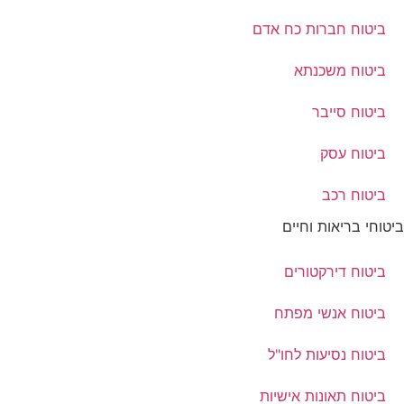
ביטוח חברות כח אדם
ביטוח משכנתא
ביטוח סייבר
ביטוח עסק
ביטוח רכב
ביטוחי בריאות וחיים
ביטוח דירקטורים
ביטוח אנשי מפתח
ביטוח נסיעות לחו"ל
ביטוח תאונות אישיות