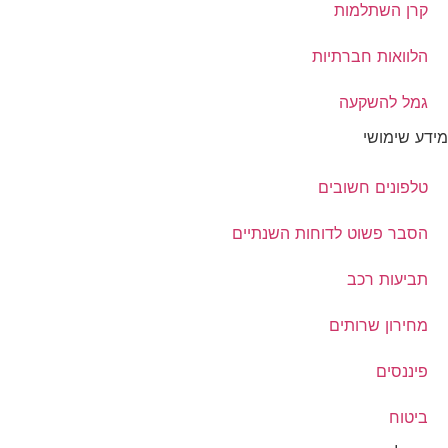
קרן השתלמות
הלוואות חברתיות
גמל להשקעה
מידע שימושי
טלפונים חשובים
הסבר פשוט לדוחות השנתיים
תביעות רכב
מחירון שרותים
פיננסים
ביטוח