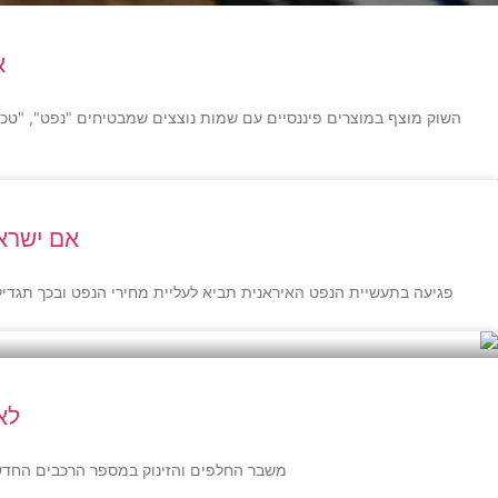
א
השוק מוצף במוצרים פיננסיים עם שמות נוצצים שמבטיחים "נפט", "טכ
אם ישראל
פגיעה בתעשיית הנפט האיראנית תביא לעליית מחירי הנפט ובכך תגדי
לא
משבר החלפים והזינוק במספר הרכבים החדשים