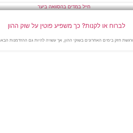
לברוח או לקנות? כך משפיע פוטין על שוק ההון
גשת חזק בימים האחרונים בשוקי ההון, אך עשויה להיות גם ההזדמנות הבאה 