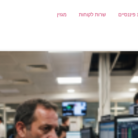
פיננסיים
שרות לקוחות
מגזין