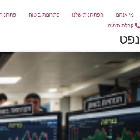
דלג
לתוכן
מי אנחנו
הפתרונות שלנו
פתרונות ביטוח
פתרונות 
קבלת הצעה
נפט