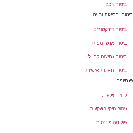
ביטוח רכב
ביטוחי בריאות וחיים
ביטוח דירקטורים
ביטוח אנשי מפתח
ביטוח נסיעות לחו"ל
ביטוח תאונות אישיות
פנסיונים
ליווי השקעות
ניהול תיקי השקעות
פוליסה פיננסית