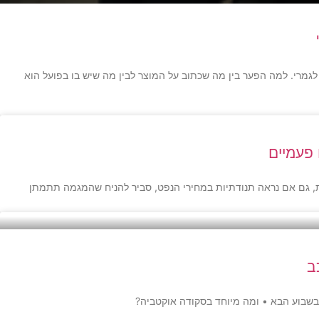
מרי. למה הפער בין מה שכתוב על המוצר לבין מה שיש בו בפועל הוא
 פעמיים
ת, גם אם נראה תנודתיות במחירי הנפט, סביר להניח שהמגמה תתמתן
ב
 בשבוע הבא • ומה מיוחד בסקודה אוקטביה?