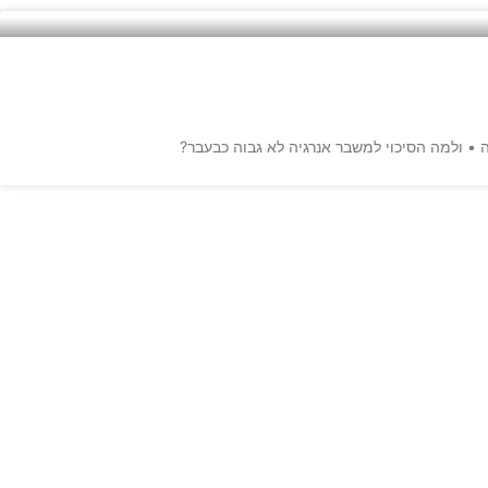
• ולמה הסיכוי למשבר אנרגיה לא גבוה כבעבר?