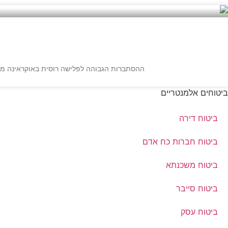
ההסתברות הגבוהה לפלישה רוסית באוקראינה מור
ביטוחים אלמנטריים
ביטוח דירה
ביטוח חברות כח אדם
ביטוח משכנתא
ביטוח סייבר
ביטוח עסק