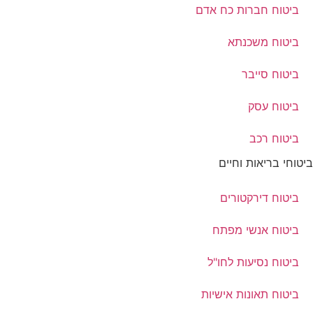
ביטוח חברות כח אדם
ביטוח משכנתא
ביטוח סייבר
ביטוח עסק
ביטוח רכב
ביטוחי בריאות וחיים
ביטוח דירקטורים
ביטוח אנשי מפתח
ביטוח נסיעות לחו"ל
ביטוח תאונות אישיות