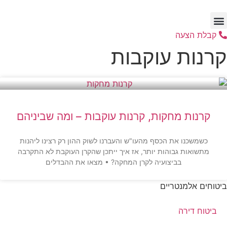
דלג
לתוכן
קבלת הצעה
קרנות עוקבות
קרנות מחקות, קרנות עוקבות – ומה שביניהם
כשמשכנו את הכסף מהעו"ש והעברנו לשוק ההון רק רצינו ליהנות
מתשואות גבוהות יותר, אז איך ייתכן שהקרן העוקבת לא התקרבה
בביצועיה לקרן המחקה? • מצאו את ההבדלים
ביטוחים אלמנטריים
ביטוח דירה