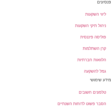
פנסיונים
ליווי השקעות
ניהול תיקי השקעות
פוליסה פיננסית
קרן השתלמות
הלוואות חברתיות
גמל להשקעה
מידע שימושי
טלפונים חשובים
הסבר פשוט לדוחות השנתיים