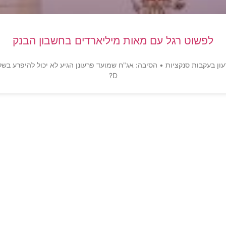
לפשוט רגל עם מאות מיליארדים בחשבון הבנק
D?