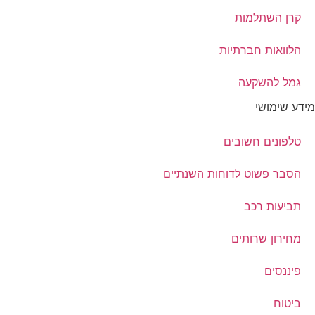
קרן השתלמות
הלוואות חברתיות
גמל להשקעה
מידע שימושי
טלפונים חשובים
הסבר פשוט לדוחות השנתיים
תביעות רכב
מחירון שרותים
פיננסים
ביטוח