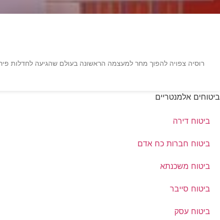
ביטוחים אלמנטריים
ביטוח דירה
ביטוח חברות כח אדם
ביטוח משכנתא
ביטוח סייבר
ביטוח עסק