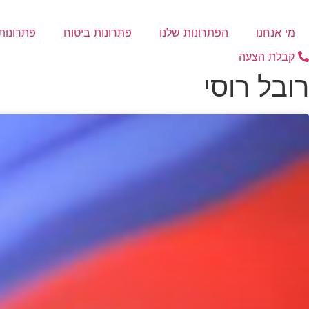
לג
תוכן
מי אנחנו
הפתרונות שלנו
פתרונות ביטוח
פתרונות 
קבלת הצעה
רובל רוסי