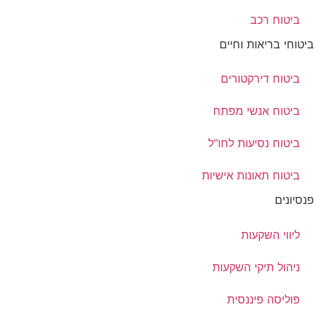
ביטוח רכב
ביטוחי בריאות וחיים
ביטוח דירקטורים
ביטוח אנשי מפתח
ביטוח נסיעות לחו"ל
ביטוח תאונות אישיות
פנסיונים
ליווי השקעות
ניהול תיקי השקעות
פוליסה פיננסית