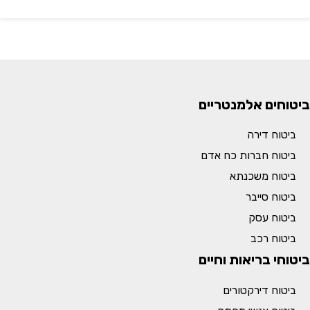
ביטוחים אלמנטריים
ביטוח דירה
ביטוח חברות כח אדם
ביטוח משכנתא
ביטוח סייבר
ביטוח עסק
ביטוח רכב
ביטוחי בריאות וחיים
ביטוח דירקטורים