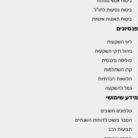
ביטוח אנשי מפתח
ביטוח נסיעות לחו"ל
ביטוח תאונות אישיות
פנסיונים
ליווי השקעות
ניהול תיקי השקעות
פוליסה פיננסית
קרן השתלמות
הלוואות חברתיות
גמל להשקעה
מידע שימושי
טלפונים חשובים
הסבר פשוט לדוחות השנתיים
תביעות רכב