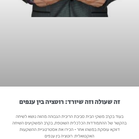
זה שעולה וזה שיורד: רוטציה בין ענפים
בעוד בקרב משקי הבית סביבת הריבית הגבוהה מהווה נושא לשיחה
בהקשר של ההתמודדות הכלכלית השוטפת, בקרב המשקיעים השיחה
דווקא עוסקת במשהו אחר • הכירו את אסטרטגיית ההשקעות
האקטואלית: רוטציה בין ענפים