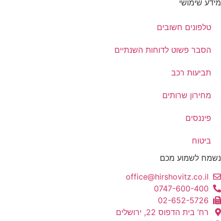
מידע שימושי
טלפונים חשובים
הסבר פשוט לדוחות השנתיים
תביעות רכב
מחירון שרותים
פיננסים
ביטוח
נשמח לשמוע מכם
office@hirshovitz.co.il
0747-600-400
02-652-5726
רח’ בית הדפוס 22, ירושלים