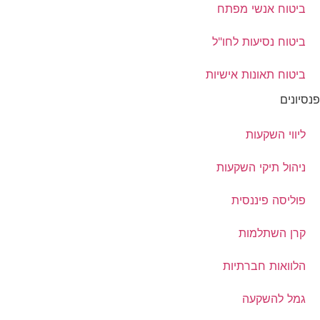
ביטוח אנשי מפתח
ביטוח נסיעות לחו"ל
ביטוח תאונות אישיות
פנסיונים
ליווי השקעות
ניהול תיקי השקעות
פוליסה פיננסית
קרן השתלמות
הלוואות חברתיות
גמל להשקעה