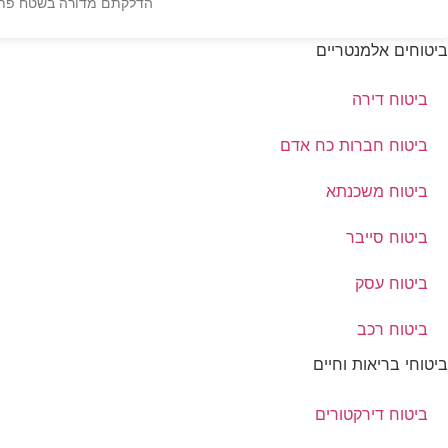
הדלקתם מדורה בשטח פתוח 
ביטוחים אלמנטריים
ביטוח דירה
ביטוח חברות כח אדם
ביטוח משכנתא
ביטוח סייבר
ביטוח עסק
ביטוח רכב
ביטוחי בריאות וחיים
ביטוח דירקטורים