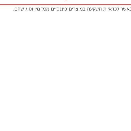
באשר לכדאיות השקעה במוצרים פיננסיים מכל מין וסוג שהם.