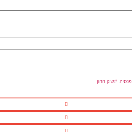
פנסיה
,
שוק ההון