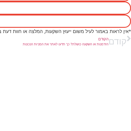
*אין לראות באמור לעיל משום ייעוץ השקעות, המלצה או חוות דעת 
קודם
הקודם
הזדמנות או השקעה כושלת? כך תדעו לאתר את המניות הנכונות