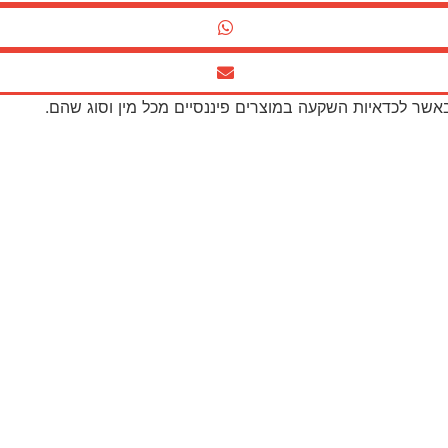
באשר לכדאיות השקעה במוצרים פיננסיים מכל מין וסוג שהם.