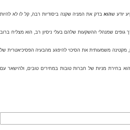
ע יודע ש
הוא
בדק את המניה שקנה ביסודיות רבה, קל לו לא להיות
ך גופים שמנהלי ההשקעות שלהם בעלי ניסיון רב, הוא מצליח ברוב
ון, מקטינה משמעותית את הסיכוי להיפגע מהבעיה הפסיכיאטרית של
 הוא בחירת מניות של חברות טובות במחירים טובים, ולהישאר עם