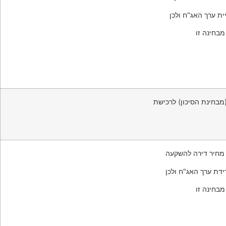
ת ערך האג"ח ולכן
בחינה זו
בחינת הסיכון) לרכישת
מחיר דירה להשקעה
ידת ערך האג"ח ולכן
בחינה זו