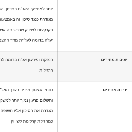
יותר למחזיקי האג"ח בפדיון. ה
מגודרת כנגד סיכון זה באמצעו
הקרקעות לשיווק שברשותה אשר
יעלה בדומה לעליית מדד ההצ
יציבות מחירים
הנפקת ופירעון אג"ח בדומה לה
הרגילות
ירידת מחירים
רווחי המימון מירידת ערך האג"
ותשלום פרעון נמוך יותר למשקי
מגדרת את הסיכון אליו חשופה 
כמחזיקת קרקעות לשיווק