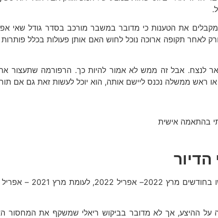
.
ט מקבלים את הטענות כי מדובר במשבר מורכב בסדר גודל שאי אפ
ת ורק לאחר תקופה ארוכה נוכל לחוש האם אותן פעולות בכלל פותר
אר לנצח. אבל זה ממש לא אמור להיות כך. הרפורמה שתעצור את ה
שר או ראש ממשלה נכנס ליישם אותה, הוא יוכל לעשות זאת גם אם 
תי בהתאמה אישית
הדיור