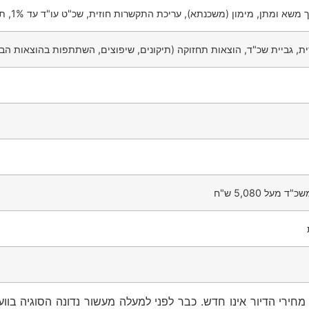
 גביית שכ"ד, הוצאות תחזוקה (תיקונים, שיפוצים, השתתפות בהוצאות הבניין
ל 5,080 ש"ח
ירי הדיור אינו חדש. כבר לפני למעלה מעשור נדונה הסוגיה בוו