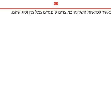
באשר לכדאיות השקעה במוצרים פיננסיים מכל מין וסוג שהם.