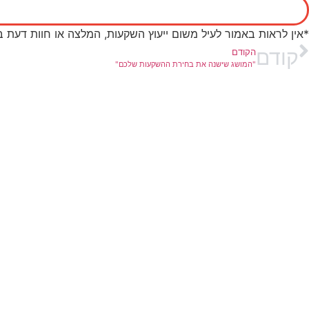
*אין לראות באמור לעיל משום ייעוץ השקעות, המלצה או חוות דעת 
קודם
הקודם
"המושג שישנה את בחירת ההשקעות שלכם"