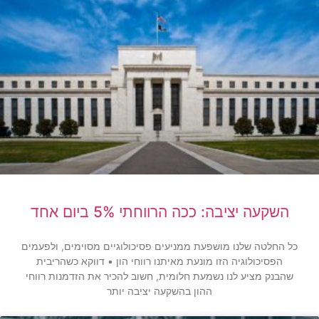
השקעה יציבה: ככה הרווחתי 5% ביום אחד
כל החלטה שלנו מושפעת ממניעים פסיכולוגיים מסוימים, ולפעמים
הפסיכולוגיה הזו מונעת מאיתנו רווחי הון • דווקא כשהריבית
שהבנק מציע לנו נשמעת חלומית, חשוב להכיר את הזדמנות רווחי
ההון בהשקעה יציבה יותר