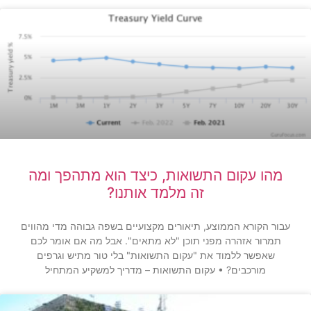
מהו עקום התשואות, כיצד הוא מתהפך ומה
זה מלמד אותנו?
עבור הקורא הממוצע, תיאורים מקצועיים בשפה גבוהה מדי מהווים
תמרור אזהרה מפני תוכן "לא מתאים". אבל מה אם אומר לכם
שאפשר ללמוד את "עקום התשואות" בלי טור מתיש וגרפים
מורכבים? • עקום התשואות – מדריך למשקיע המתחיל