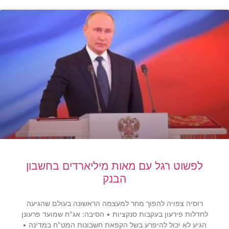
לפשוט רגל עם מאות מיליארדים בחשבון
הבנק
רוסיה צפויה להפוך מחר למעצמה הראשונה בעולם שהגיעה
לחדלות פירעון בעקבות סנקציות • הסיבה: אג"ח שמועד פרעונן
הגיע לא יכול להיפרע בשל הקפאת חשבונות המט"ח במדינה •