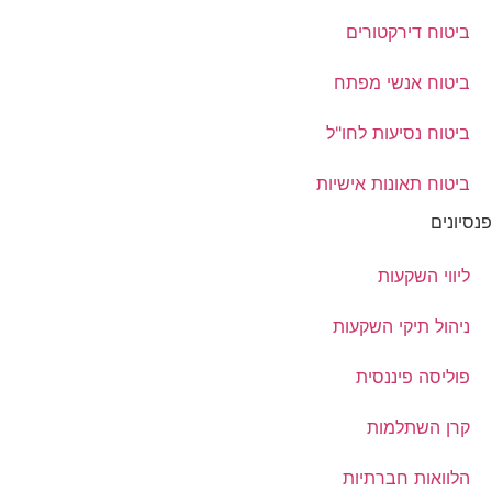
ביטוח דירקטורים
ביטוח אנשי מפתח
ביטוח נסיעות לחו"ל
ביטוח תאונות אישיות
פנסיונים
ליווי השקעות
ניהול תיקי השקעות
פוליסה פיננסית
קרן השתלמות
הלוואות חברתיות