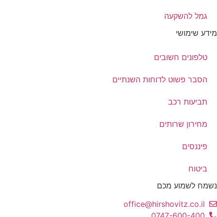
גמל להשקעה
מידע שימושי
טלפונים חשובים
הסבר פשוט לדוחות השנתיים
תביעות רכב
מחירון שרותים
פיננסים
ביטוח
נשמח לשמוע מכם
office@hirshovitz.co.il
0747-600-400