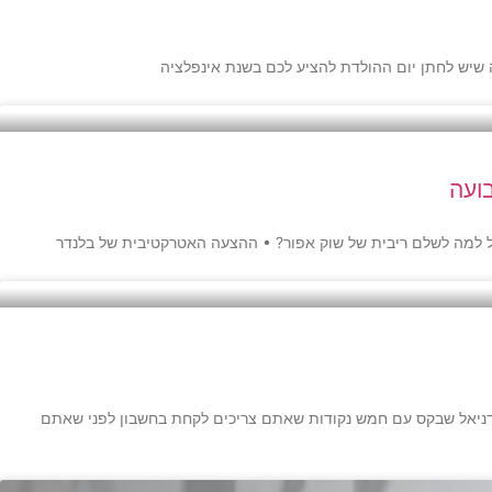
ועה
בל למה לשלם ריבית של שוק אפור? • ההצעה האטרקטיבית של בלנדר
 דניאל שבקס עם חמש נקודות שאתם צריכים לקחת בחשבון לפני שאתם