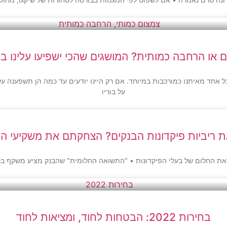
 או הרחבה כמותית? המושגים שהכי ישפיעו עלינו ב
אחד מאיתנו כמורכבות במיוחד. אם רק היינו יודעים עד כמה הן תשפענה על 
על בוריו
 ריביות פיקדונות הבנקים? הצחקתם את משקיעי ה-P2P
את החלום של בעלי הפיקדונות • "התשואה החלומית" שהבנק מציע משקף בכל
בחירות 2022: הבטחות לחוד, ומציאות לחוד