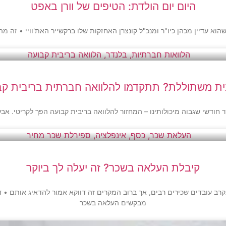
היום יום הולדת: הטיפים של וורן באפט
ית משתוללת? תתקדמו להלוואה חברתית בריבית קב
חודשי שגבוה מיכולותינו – המחזור להלוואה בריבית קבועה הפך לקריטי. א
קיבלת העלאה בשכר? זה יעלה לך ביוקר
רב עובדים שכירים רבים, אך ברוב המקרים זה דווקא אמור להדאיג אותם •
מבקשים העלאה בשכר