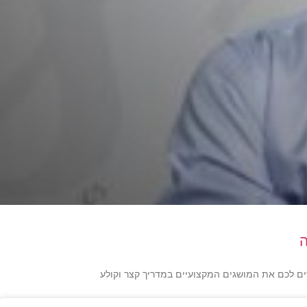
שים לכם את המושגים המקצועיים במדריך קצר וקולע