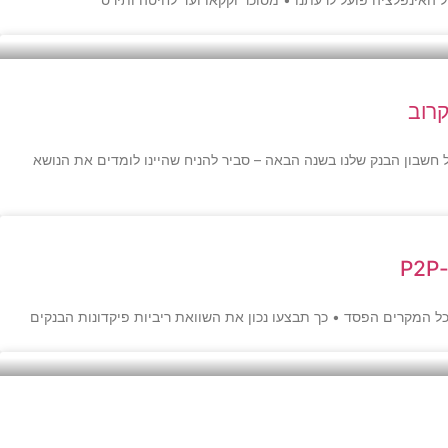
קרוב
חשבון הבנק שלנו בשנה הבאה – סביר להניח שהיינו לומדים את הנושא
 המקרים הפסד • כך תבצעו נכון את השוואת ריביות פיקדונות הבנקים