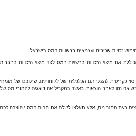
במימוש זכויות שכירים ועצמאים ברשויות המס בישראל.
לת את מיצוי הזכויות ברשויות המס לצד מיצוי הזכויות בחברות
 בסוגיית המיסוי כקריטית להצלחתם הכלכלית של לקוחותינו. שילובם של מומחי
התשואה נטו לאחר הוצאות. כאשר במקביל אנו דואגים להחזרי מס של
וצים כעת החזר מס, אלא תאלצו לשלם את חבות המס שנוצרה לכם