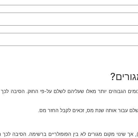
גורים?
ומים הגבוהים יותר מאלו שעליהם לשלם על-פי החוק. הסיבה לכך
שלם עבור אותה שנת מס, זכאים לקבל החזר מס.
, אך שינוי מקום מגורים לא בין הפופולריים ברשימה. הסיבה לכך