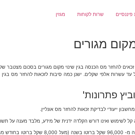
פיננסיים
שרות לקוחות
מגזין
מקום מגורים
אים להחזר מס הכנסה בגין שינוי מקום מגורים בסכום מצטבר של
עד עשרות אלפי שקלים. ישנן כמה סיבות לזכאות להחזר מס בגין ש
ביץ פתרונות'
בון ייעודי לבדיקת זכאות להחזר מס אונליין.
 קל לשימוש ואינו דורש הקלדה ידנית של מידע, מלבד מענה על תש
ש ממוצע).