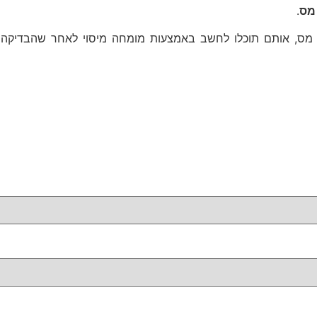
 מס
.
ר מס, אותם תוכלו לחשב באמצעות מומחה מיסוי לאחר שהבדיקה