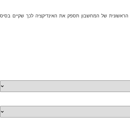
 הראשונית של המחשבון תספק את האינדיקציה לכך שקיים בסיס