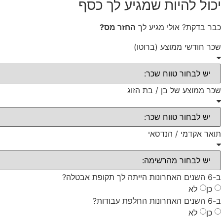
יכול להיות שמגיע לך כסף
כבר בדקת? אולי מגיע לך
החזר מס?
שכר חודשי ממוצע (ברוטו)
שכר ממוצע של בן / בת הזוג
תואר אקדמי / הנדסאי
ב-6 השנים האחרונות הייתה לך תקופת אבטלה?
כן
לא
ב-6 השנים האחרונות החלפת עבודות?
כן
לא