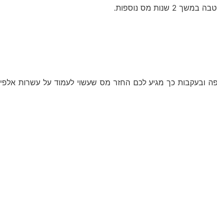
 מס נוספות.
חות בחלק מהתקופה ובעקבות כך מגיע לכם החזר מס שעשוי לעמוד על עשרות אלפי