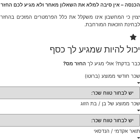
הכנסה – אין סיבה למלא את השאלון מאחר ולא מגיע לכם החזר
יצוין כי המחשבון אינו משקלל את כלל הפרמטרים המזכים בהחז
לבחינת הזכאות המורחבת.
יכול להיות שמגיע לך כסף
כבר בדקת? אולי מגיע לך
החזר מס?
שכר חודשי ממוצע (ברוטו)
שכר ממוצע של בן / בת הזוג
תואר אקדמי / הנדסאי