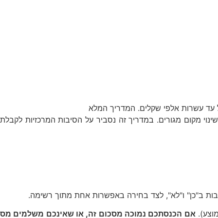
 עד עשרות אלפי שקלים. המדריך המלא
ינוי מקום מגורים. במדריך זה נסביר על הסיבות המרכזיות לקבלת
ובות ב"כן" ו"לא", לצד בחירה באפשרות אחת מתוך רשימה.
אם הכנסתכם נמוכה מסכום זה, או שאינכם משלמים מס