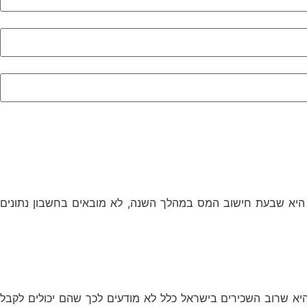
 היא שבעת חישוב המס במהלך השנה, לא מובאים בחשבון נתונים
 היא שרוב השכירים בישראל כלל לא מודעים לכך שהם יכולים לקבל