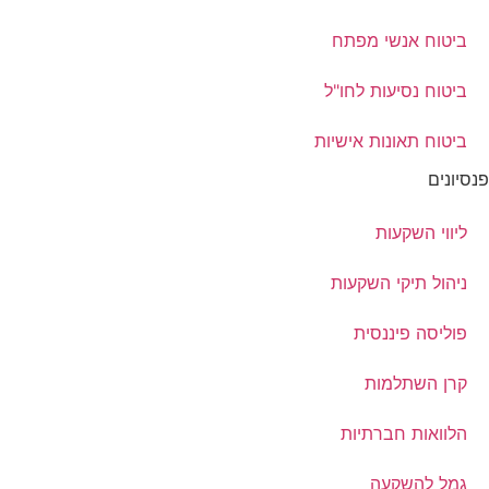
ביטוח אנשי מפתח
ביטוח נסיעות לחו"ל
ביטוח תאונות אישיות
פנסיונים
ליווי השקעות
ניהול תיקי השקעות
פוליסה פיננסית
קרן השתלמות
הלוואות חברתיות
גמל להשקעה