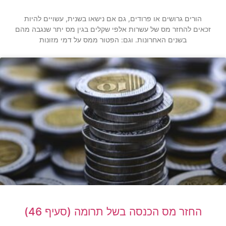
הורים גרושים או פרודים, גם אם נישאו בשנית, עשויים להיות
זכאים להחזר מס של עשרות אלפי שקלים בגין מס יתר שנגבה מהם
בשנים האחרונות. וגם: הפטור ממס על דמי מזונות
החזר מס הכנסה בשל תרומה (סעיף 46)