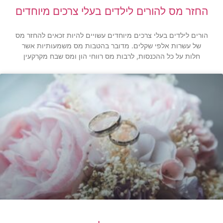
החזר מס להורים לילדים בעלי צרכים מיוחדים
הורים לילדים בעלי צרכים מיוחדים עשויים להיות זכאים להחזר מס
של עשרות אלפי שקלים. מדובר בהטבות מס משמעותיות אשר
חלות על כל ההכנסות, לרבות מס רווחי הון ומס שבח מקרקעין