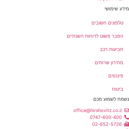
מידע שימושי
טלפונים חשובים
הסבר פשוט לדוחות השנתיים
תביעות רכב
מחירון שרותים
פיננסים
ביטוח
נשמח לשמוע מכם
office@hirshovitz.co.il
0747-600-400
02-652-5726