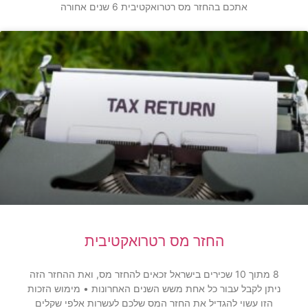
אתכם בהחזר מס רטרואקטיבית 6 שנים אחורה
החזר מס רטרואקטיבית
8 מתוך 10 שכירים בישראל זכאים להחזר מס, ואת ההחזר הזה
ניתן לקבל עבור כל אחת משש השנים האחרונות • מימוש הזכות
הזו עשוי להגדיל את החזר המס שלכם לעשרות אלפי שקלים