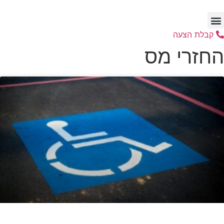
דלג
לתוכן
קבלת הצעה
החזרי מס