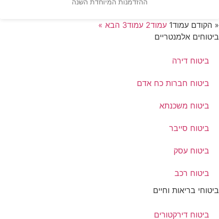
ההזדמנות המיוחדת השנה
« הקודם
עמוד
1
עמוד
2
עמוד
3
הבא »
ביטוחים אלמנטריים
ביטוח דירה
ביטוח חברות כח אדם
ביטוח משכנתא
ביטוח סייבר
ביטוח עסק
ביטוח רכב
ביטוחי בריאות וחיים
ביטוח דירקטורים